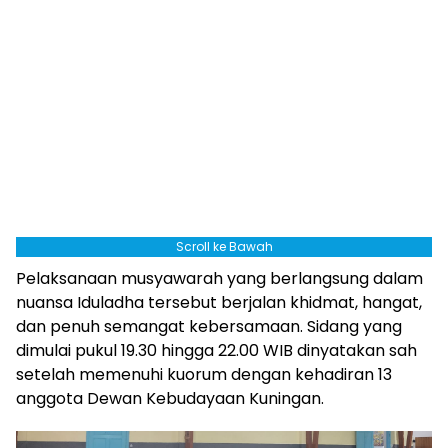
Scroll ke Bawah
Pelaksanaan musyawarah yang berlangsung dalam
nuansa Iduladha tersebut berjalan khidmat, hangat,
dan penuh semangat kebersamaan. Sidang yang
dimulai pukul 19.30 hingga 22.00 WIB dinyatakan sah
setelah memenuhi kuorum dengan kehadiran 13
anggota Dewan Kebudayaan Kuningan.