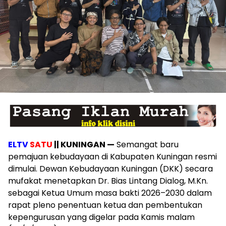
ELTV
SATU
|| KUNINGAN —
Semangat baru
pemajuan kebudayaan di Kabupaten Kuningan resmi
dimulai. Dewan Kebudayaan Kuningan (DKK) secara
mufakat menetapkan Dr. Bias Lintang Dialog, M.Kn.
sebagai Ketua Umum masa bakti 2026–2030 dalam
rapat pleno penentuan ketua dan pembentukan
kepengurusan yang digelar pada Kamis malam