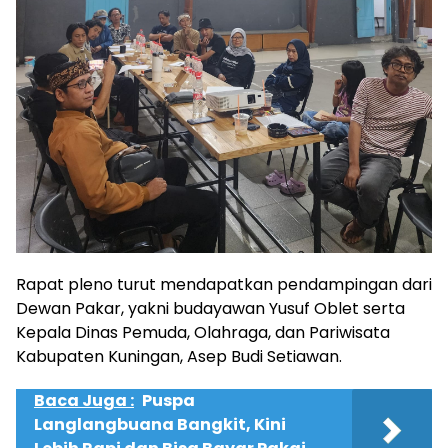
Rapat pleno turut mendapatkan pendampingan dari
Dewan Pakar, yakni budayawan Yusuf Oblet serta
Kepala Dinas Pemuda, Olahraga, dan Pariwisata
Kabupaten Kuningan, Asep Budi Setiawan.
Baca Juga :
Puspa
Langlangbuana Bangkit, Kini