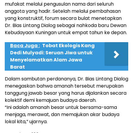
mufakat melalui pengusulan nama dari seluruh
anggota yang hadir. Setelah melalui pembahasan
yang konstruktif, forum secara bulat menetapkan
Dr. Bias Lintang Dialog sebagai nahkoda baru Dewan
Kebudayaan Kuningan untuk empat tahun ke depan.
Baca Juga :
Tobat Ekologis Kang
Dedi Mulyadi: Seruan Jiwa untuk
Menyelamatkan Alam Jawa
Barat
Dalam sambutan perdananya, Dr. Bias Lintang Dialog
menegaskan bahwa amanah tersebut merupakan
tanggung jawab besar yang harus dijalankan secara
kolektif demi kemajuan budaya daerah.
“Ini adalah amanah besar untuk bersama-sama
menjaga, merawat, dan memajukan akar budaya
lokal kita,” ujarnya.