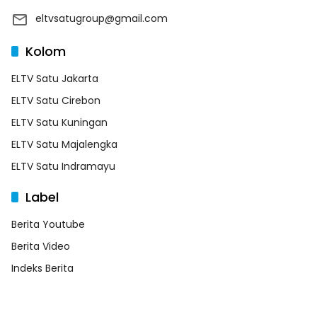
eltvsatugroup@gmail.com
Kolom
ELTV Satu Jakarta
ELTV Satu Cirebon
ELTV Satu Kuningan
ELTV Satu Majalengka
ELTV Satu Indramayu
Label
Berita Youtube
Berita Video
Indeks Berita