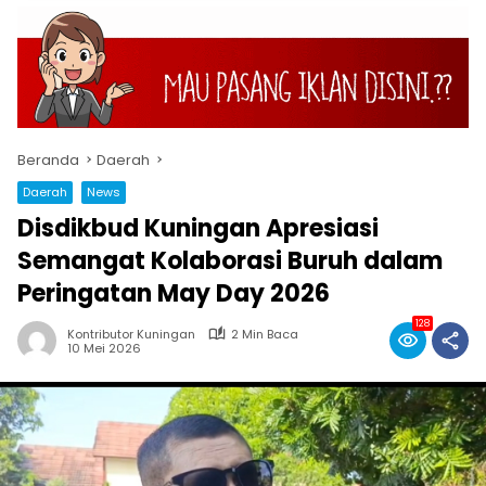
Beranda
Daerah
Daerah
News
Disdikbud Kuningan Apresiasi
Semangat Kolaborasi Buruh dalam
Peringatan May Day 2026
128
Kontributor Kuningan
2 Min Baca
10 Mei 2026