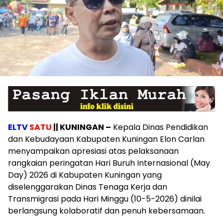
ELTV
SATU
|| KUNINGAN –
Kepala Dinas Pendidikan
dan Kebudayaan Kabupaten Kuningan Elon Carlan
menyampaikan apresiasi atas pelaksanaan
rangkaian peringatan Hari Buruh Internasional (May
Day) 2026 di Kabupaten Kuningan yang
diselenggarakan Dinas Tenaga Kerja dan
Transmigrasi pada Hari Minggu (10-5-2026) dinilai
berlangsung kolaboratif dan penuh kebersamaan.