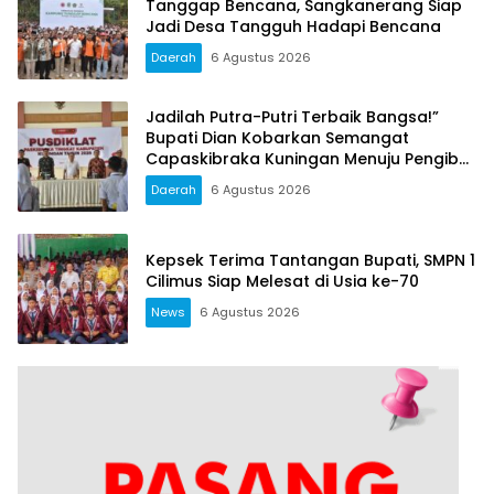
Tanggap Bencana, Sangkanerang Siap
Jadi Desa Tangguh Hadapi Bencana
Daerah
6 Agustus 2026
Jadilah Putra-Putri Terbaik Bangsa!”
Bupati Dian Kobarkan Semangat
Capaskibraka Kuningan Menuju Pengibar
Merah Putih 2026
Daerah
6 Agustus 2026
Kepsek Terima Tantangan Bupati, SMPN 1
Cilimus Siap Melesat di Usia ke-70
News
6 Agustus 2026