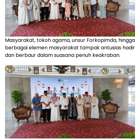
Masyarakat, tokoh agama, unsur Forkopimda, hingga
berbagai elemen masyarakat tampak antusias hadir
dan berbaur dalam suasana penuh keakraban.