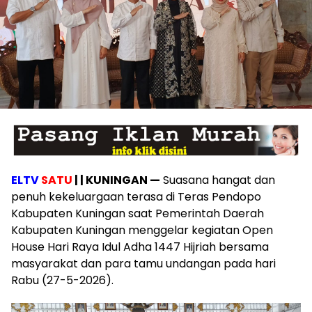
ELTV
SATU
| | KUNINGAN —
Suasana hangat dan
penuh kekeluargaan terasa di Teras Pendopo
Kabupaten Kuningan saat Pemerintah Daerah
Kabupaten Kuningan menggelar kegiatan Open
House Hari Raya Idul Adha 1447 Hijriah bersama
masyarakat dan para tamu undangan pada hari
Rabu (27-5-2026).