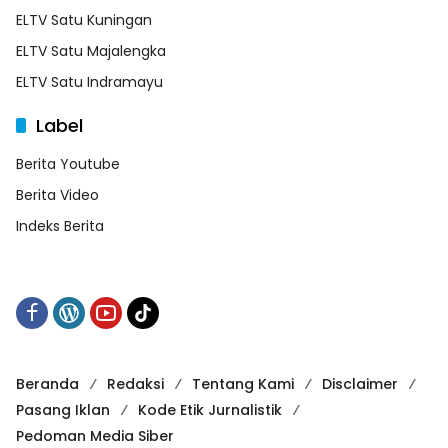
ELTV Satu Kuningan
ELTV Satu Majalengka
ELTV Satu Indramayu
Label
Berita Youtube
Berita Video
Indeks Berita
Beranda
Redaksi
Tentang Kami
Disclaimer
Pasang Iklan
Kode Etik Jurnalistik
Pedoman Media Siber