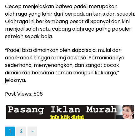
Cecep menjelaskan bahwa padel merupakan
olahraga yang lahir dari perpaduan tenis dan squash.
Olahraga ini berkembang pesat di Spanyol dan kini
menjadi salah satu cabang olahraga paling populer
setelah sepak bola.
“Padel bisa dimainkan oleh siapa saja, mulai dari
anak-anak hingga orang dewasa. Permainannya
sederhana, menyenangkan, dan sangat cocok
dimainkan bersama teman maupun keluarga,”
jelasnya.
Post Views:
506
1
2
»