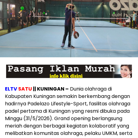
ELTV
SATU
|| KUNINGAN –
Dunia olahraga di
Kabupaten Kuningan semakin berkembang dengan
hadirnya Padelazo Lifestyle-Sport, fasilitas olahraga
padel pertama di Kuningan yang resmi dibuka pada
Minggu (31/5/2026). Grand opening berlangsung
meriah dengan berbagai kegiatan kolaboratif yang
melibatkan komunitas olahraga, pelaku UMKM, serta