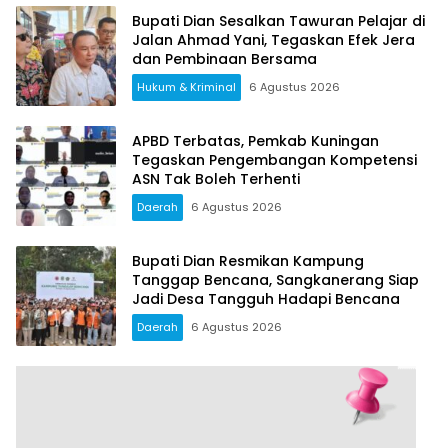
Bupati Dian Sesalkan Tawuran Pelajar di
Jalan Ahmad Yani, Tegaskan Efek Jera
dan Pembinaan Bersama
Hukum & Kriminal
6 Agustus 2026
APBD Terbatas, Pemkab Kuningan
Tegaskan Pengembangan Kompetensi
ASN Tak Boleh Terhenti
Daerah
6 Agustus 2026
Bupati Dian Resmikan Kampung
Tanggap Bencana, Sangkanerang Siap
Jadi Desa Tangguh Hadapi Bencana
Daerah
6 Agustus 2026