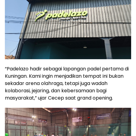
“Padelazo hadir sebagai lapangan padel pertama di
Kuningan. Kami ingin menjadikan tempat ini bukan
sekadar arena olahraga, tetapi juga wadah
kolaborasi, jejaring, dan kebersamaan bagi
masyarakat,” ujar Cecep saat grand opening.