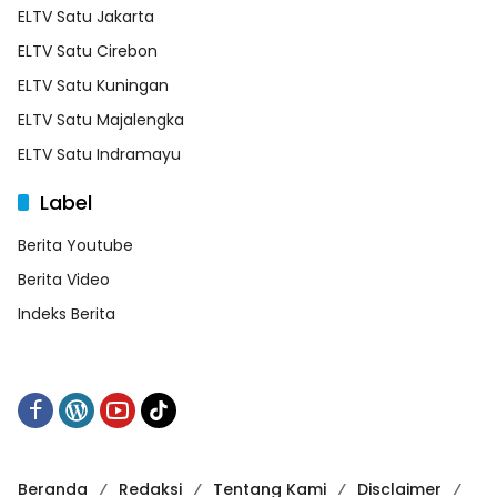
ELTV Satu Jakarta
ELTV Satu Cirebon
ELTV Satu Kuningan
ELTV Satu Majalengka
ELTV Satu Indramayu
Label
Berita Youtube
Berita Video
Indeks Berita
Beranda
Redaksi
Tentang Kami
Disclaimer