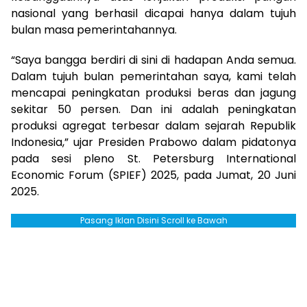
nasional yang berhasil dicapai hanya dalam tujuh
bulan masa pemerintahannya.
“Saya bangga berdiri di sini di hadapan Anda semua.
Dalam tujuh bulan pemerintahan saya, kami telah
mencapai peningkatan produksi beras dan jagung
sekitar 50 persen. Dan ini adalah peningkatan
produksi agregat terbesar dalam sejarah Republik
Indonesia,” ujar Presiden Prabowo dalam pidatonya
pada sesi pleno St. Petersburg International
Economic Forum (SPIEF) 2025, pada Jumat, 20 Juni
2025.
Pasang Iklan Disini Scroll ke Bawah