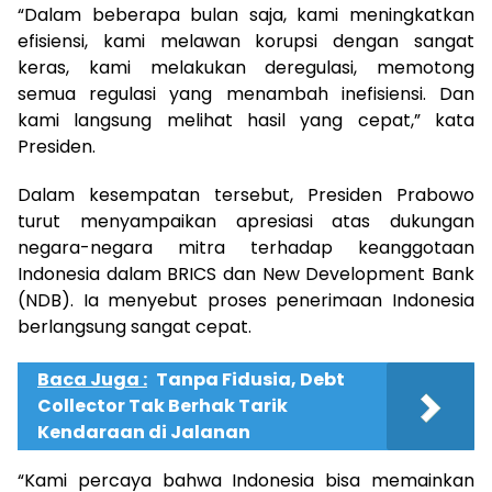
“Dalam beberapa bulan saja, kami meningkatkan
efisiensi, kami melawan korupsi dengan sangat
keras, kami melakukan deregulasi, memotong
semua regulasi yang menambah inefisiensi. Dan
kami langsung melihat hasil yang cepat,” kata
Presiden.
Dalam kesempatan tersebut, Presiden Prabowo
turut menyampaikan apresiasi atas dukungan
negara-negara mitra terhadap keanggotaan
Indonesia dalam BRICS dan New Development Bank
(NDB). Ia menyebut proses penerimaan Indonesia
berlangsung sangat cepat.
Baca Juga :
Tanpa Fidusia, Debt
Collector Tak Berhak Tarik
Kendaraan di Jalanan
“Kami percaya bahwa Indonesia bisa memainkan