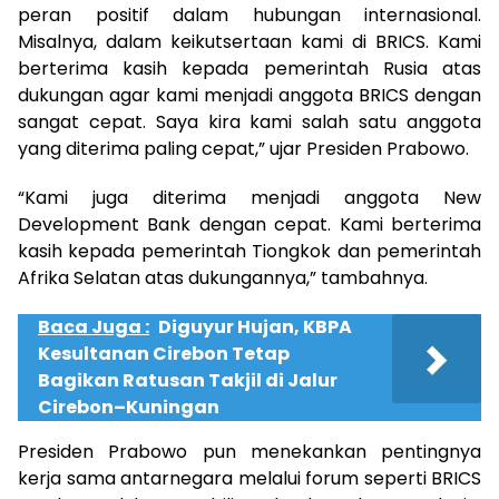
peran positif dalam hubungan internasional.
Misalnya, dalam keikutsertaan kami di BRICS. Kami
berterima kasih kepada pemerintah Rusia atas
dukungan agar kami menjadi anggota BRICS dengan
sangat cepat. Saya kira kami salah satu anggota
yang diterima paling cepat,” ujar Presiden Prabowo.
“Kami juga diterima menjadi anggota New
Development Bank dengan cepat. Kami berterima
kasih kepada pemerintah Tiongkok dan pemerintah
Afrika Selatan atas dukungannya,” tambahnya.
Baca Juga :
Diguyur Hujan, KBPA
Kesultanan Cirebon Tetap
Bagikan Ratusan Takjil di Jalur
Cirebon–Kuningan
Presiden Prabowo pun menekankan pentingnya
kerja sama antarnegara melalui forum seperti BRICS