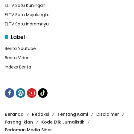
ELTV Satu Kuningan
ELTV Satu Majalengka
ELTV Satu Indramayu
Label
Berita Youtube
Berita Video
Indeks Berita
Beranda
Redaksi
Tentang Kami
Disclaimer
Pasang Iklan
Kode Etik Jurnalistik
Pedoman Media Siber