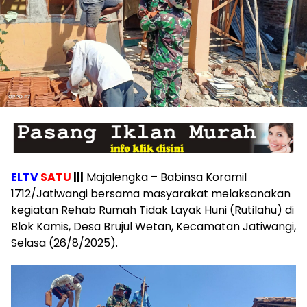
ELTV
SATU
|||
Majalengka – Babinsa Koramil
1712/Jatiwangi bersama masyarakat melaksanakan
kegiatan Rehab Rumah Tidak Layak Huni (Rutilahu) di
Blok Kamis, Desa Brujul Wetan, Kecamatan Jatiwangi,
Selasa (26/8/2025).