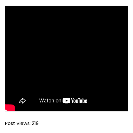
Post Views:
219