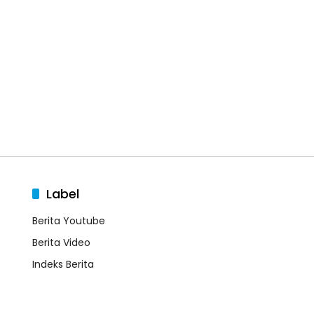
Label
Berita Youtube
Berita Video
Indeks Berita