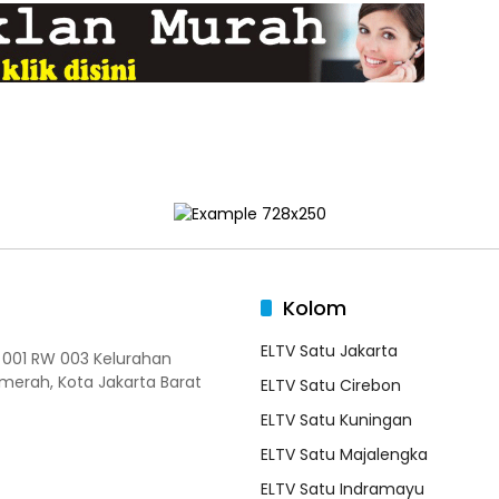
Kolom
ELTV Satu Jakarta
T 001 RW 003 Kelurahan
merah, Kota Jakarta Barat
ELTV Satu Cirebon
ELTV Satu Kuningan
ELTV Satu Majalengka
ELTV Satu Indramayu