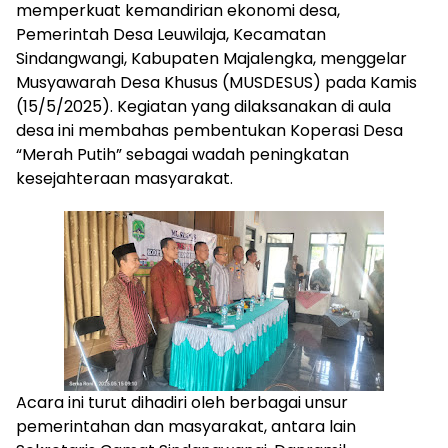
memperkuat kemandirian ekonomi desa,
Pemerintah Desa Leuwilaja, Kecamatan
Sindangwangi, Kabupaten Majalengka, menggelar
Musyawarah Desa Khusus (MUSDESUS) pada Kamis
(15/5/2025). Kegiatan yang dilaksanakan di aula
desa ini membahas pembentukan Koperasi Desa
“Merah Putih” sebagai wadah peningkatan
kesejahteraan masyarakat.
Acara ini turut dihadiri oleh berbagai unsur
pemerintahan dan masyarakat, antara lain