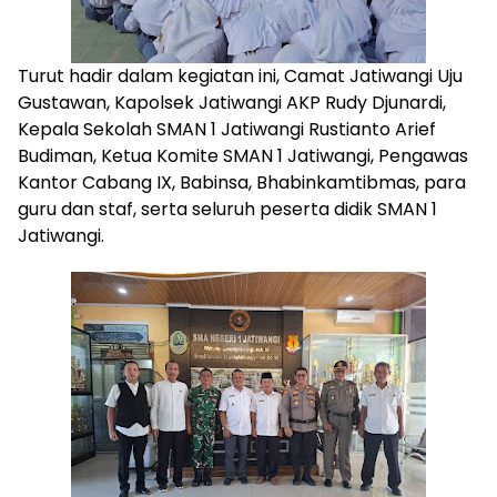
Turut hadir dalam kegiatan ini, Camat Jatiwangi Uju
Gustawan, Kapolsek Jatiwangi AKP Rudy Djunardi,
Kepala Sekolah SMAN 1 Jatiwangi Rustianto Arief
Budiman, Ketua Komite SMAN 1 Jatiwangi, Pengawas
Kantor Cabang IX, Babinsa, Bhabinkamtibmas, para
guru dan staf, serta seluruh peserta didik SMAN 1
Jatiwangi.