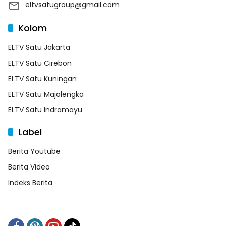
eltvsatugroup@gmail.com
Kolom
ELTV Satu Jakarta
ELTV Satu Cirebon
ELTV Satu Kuningan
ELTV Satu Majalengka
ELTV Satu Indramayu
Label
Berita Youtube
Berita Video
Indeks Berita