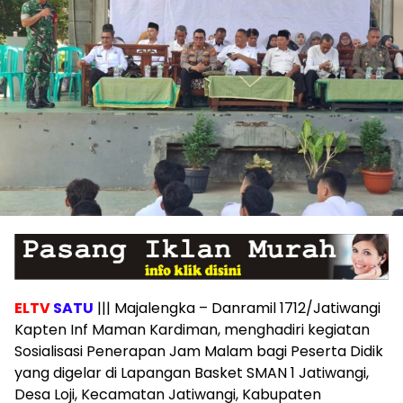
ELTV
SATU
||| Majalengka – Danramil 1712/Jatiwangi
Kapten Inf Maman Kardiman, menghadiri kegiatan
Sosialisasi Penerapan Jam Malam bagi Peserta Didik
yang digelar di Lapangan Basket SMAN 1 Jatiwangi,
Desa Loji, Kecamatan Jatiwangi, Kabupaten