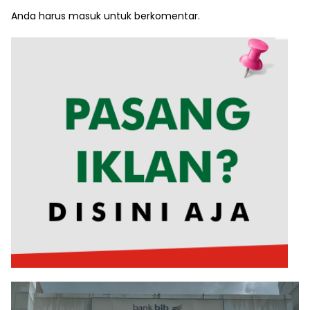
Anda harus
masuk
untuk berkomentar.