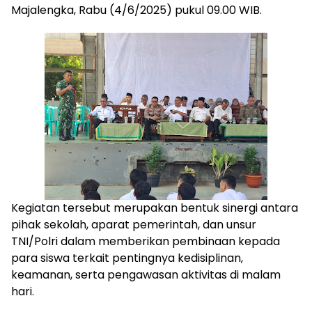
Majalengka, Rabu (4/6/2025) pukul 09.00 WIB.
Kegiatan tersebut merupakan bentuk sinergi antara
pihak sekolah, aparat pemerintah, dan unsur
TNI/Polri dalam memberikan pembinaan kepada
para siswa terkait pentingnya kedisiplinan,
keamanan, serta pengawasan aktivitas di malam
hari.