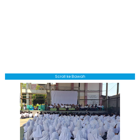
Scroll ke Bawah