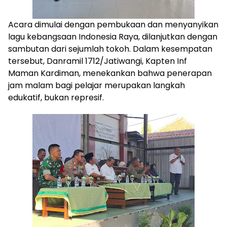
Acara dimulai dengan pembukaan dan menyanyikan
lagu kebangsaan Indonesia Raya, dilanjutkan dengan
sambutan dari sejumlah tokoh. Dalam kesempatan
tersebut, Danramil 1712/Jatiwangi, Kapten Inf
Maman Kardiman, menekankan bahwa penerapan
jam malam bagi pelajar merupakan langkah
edukatif, bukan represif.