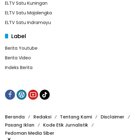
ELTV Satu Kuningan
ELTV Satu Majalengka
ELTV Satu Indramayu
Label
Berita Youtube
Berita Video
Indeks Berita
Beranda
Redaksi
Tentang Kami
Disclaimer
Pasang Iklan
Kode Etik Jurnalistik
Pedoman Media Siber
×