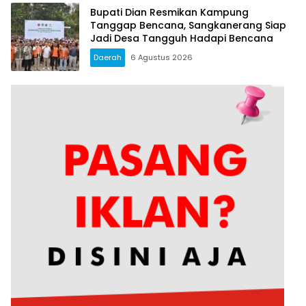
Bupati Dian Resmikan Kampung
Tanggap Bencana, Sangkanerang Siap
Jadi Desa Tangguh Hadapi Bencana
Daerah
6 Agustus 2026