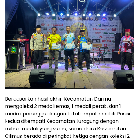
Berdasarkan hasil akhir, Kecamatan Darma
mengoleksi 2 medali emas, 1 medali perak, dan 1
medali perunggu dengan total empat medali. Posisi
kedua ditempati Kecamatan Luragung dengan
raihan medali yang sama, sementara Kecamatan
Cilimus berada di peringkat ketiga dengan koleksi 2