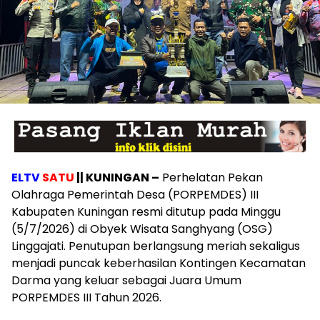
ELTV
SATU
|| KUNINGAN –
Perhelatan Pekan
Olahraga Pemerintah Desa (PORPEMDES) III
Kabupaten Kuningan resmi ditutup pada Minggu
(5/7/2026) di Obyek Wisata Sanghyang (OSG)
Linggajati. Penutupan berlangsung meriah sekaligus
menjadi puncak keberhasilan Kontingen Kecamatan
Darma yang keluar sebagai Juara Umum
PORPEMDES III Tahun 2026.