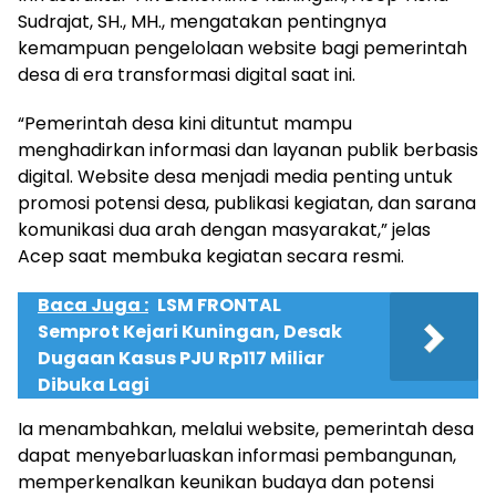
Sudrajat, SH., MH., mengatakan pentingnya
kemampuan pengelolaan website bagi pemerintah
desa di era transformasi digital saat ini.
“Pemerintah desa kini dituntut mampu
menghadirkan informasi dan layanan publik berbasis
digital. Website desa menjadi media penting untuk
promosi potensi desa, publikasi kegiatan, dan sarana
komunikasi dua arah dengan masyarakat,” jelas
Acep saat membuka kegiatan secara resmi.
Baca Juga :
LSM FRONTAL
Semprot Kejari Kuningan, Desak
Dugaan Kasus PJU Rp117 Miliar
Dibuka Lagi
Ia menambahkan, melalui website, pemerintah desa
dapat menyebarluaskan informasi pembangunan,
memperkenalkan keunikan budaya dan potensi