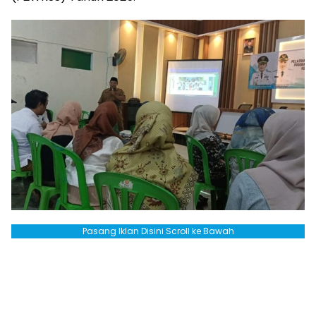
Pasang Iklan Disini Scroll ke Bawah