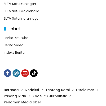
ELTV Satu Kuningan
ELTV Satu Majalengka
ELTV Satu Indramayu
Label
Berita Youtube
Berita Video
Indeks Berita
Beranda
Redaksi
Tentang Kami
Disclaimer
Pasang Iklan
Kode Etik Jurnalistik
Pedoman Media Siber