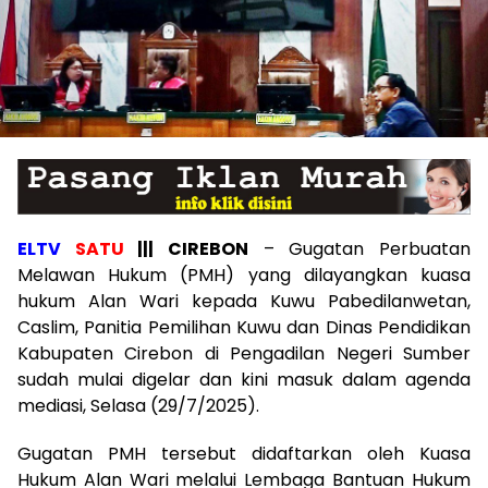
ELTV
SATU
||| CIREBON
– Gugatan Perbuatan
Melawan Hukum (PMH) yang dilayangkan kuasa
hukum Alan Wari kepada Kuwu Pabedilanwetan,
Caslim, Panitia Pemilihan Kuwu dan Dinas Pendidikan
Kabupaten Cirebon di Pengadilan Negeri Sumber
sudah mulai digelar dan kini masuk dalam agenda
mediasi, Selasa (29/7/2025).
Gugatan PMH tersebut didaftarkan oleh Kuasa
Hukum Alan Wari melalui Lembaga Bantuan Hukum