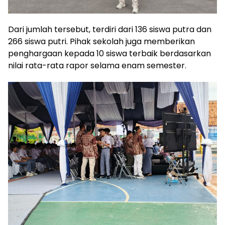
Dari jumlah tersebut, terdiri dari 136 siswa putra dan
266 siswa putri. Pihak sekolah juga memberikan
penghargaan kepada 10 siswa terbaik berdasarkan
nilai rata-rata rapor selama enam semester.