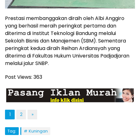
Prestasi membanggakan diraih oleh Albi Anggiro
yang berhasil meraih peringkat pertama dan
diterima di Institut Teknologi Bandung melalui
Sekolah Bisnis dan Manajemen (SBM). Sementara
peringkat kedua diraih Reihan Ardiansyah yang
diterima di Fakultas Hukum Universitas Padjadjaran
melalui jalur SNBP.
Post Views:
363
1
2
»
Tag:
Kuningan