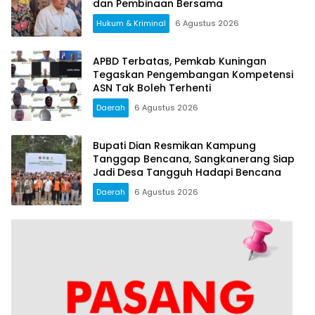
dan Pembinaan Bersama
Hukum & Kriminal
6 Agustus 2026
APBD Terbatas, Pemkab Kuningan
Tegaskan Pengembangan Kompetensi
ASN Tak Boleh Terhenti
Daerah
6 Agustus 2026
Bupati Dian Resmikan Kampung
Tanggap Bencana, Sangkanerang Siap
Jadi Desa Tangguh Hadapi Bencana
Daerah
6 Agustus 2026