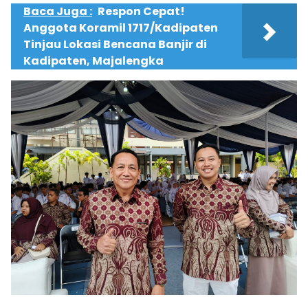
Baca Juga :
Respon Cepat!
Anggota Koramil 1717/Kadipaten
Tinjau Lokasi Bencana Banjir di
Kadipaten, Majalengka