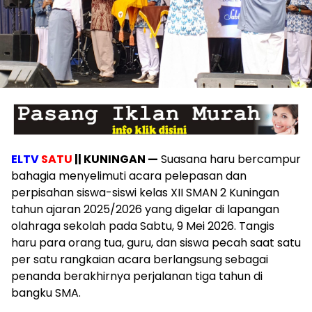
ELTV
SATU
|| KUNINGAN —
Suasana haru bercampur
bahagia menyelimuti acara pelepasan dan
perpisahan siswa-siswi kelas XII SMAN 2 Kuningan
tahun ajaran 2025/2026 yang digelar di lapangan
olahraga sekolah pada Sabtu, 9 Mei 2026. Tangis
haru para orang tua, guru, dan siswa pecah saat satu
per satu rangkaian acara berlangsung sebagai
penanda berakhirnya perjalanan tiga tahun di
bangku SMA.