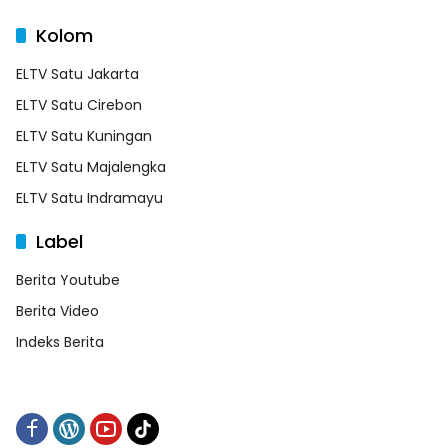
Kolom
ELTV Satu Jakarta
ELTV Satu Cirebon
ELTV Satu Kuningan
ELTV Satu Majalengka
ELTV Satu Indramayu
Label
Berita Youtube
Berita Video
Indeks Berita