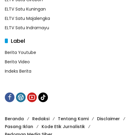
ELTV Satu Kuningan
ELTV Satu Majalengka
ELTV Satu Indramayu
Label
Berita Youtube
Berita Video
Indeks Berita
Beranda
Redaksi
Tentang Kami
Disclaimer
Pasang Iklan
Kode Etik Jurnalistik
Pedoman Media Siber