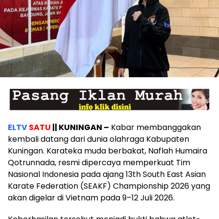
ELTV
SATU
|| KUNINGAN –
Kabar membanggakan
kembali datang dari dunia olahraga Kabupaten
Kuningan. Karateka muda berbakat, Naflah Humaira
Qotrunnada, resmi dipercaya memperkuat Tim
Nasional Indonesia pada ajang 13th South East Asian
Karate Federation (SEAKF) Championship 2026 yang
akan digelar di Vietnam pada 9–12 Juli 2026.