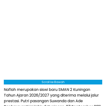
Scroll ke Bawah
Naflah merupakan siswi baru SMAN 2 Kuningan
Tahun Ajaran 2026/2027 yang diterima melalui jalur
prestasi. Putri pasangan Suwanda dan Ade