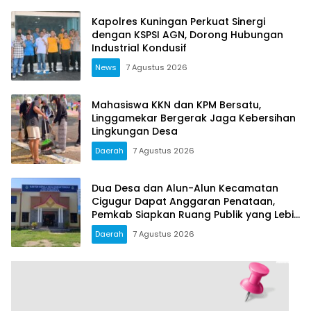
Kapolres Kuningan Perkuat Sinergi
dengan KSPSI AGN, Dorong Hubungan
Industrial Kondusif
News
7 Agustus 2026
Mahasiswa KKN dan KPM Bersatu,
Linggamekar Bergerak Jaga Kebersihan
Lingkungan Desa
Daerah
7 Agustus 2026
Dua Desa dan Alun-Alun Kecamatan
Cigugur Dapat Anggaran Penataan,
Pemkab Siapkan Ruang Publik yang Lebih
Terang dan Nyaman
Daerah
7 Agustus 2026