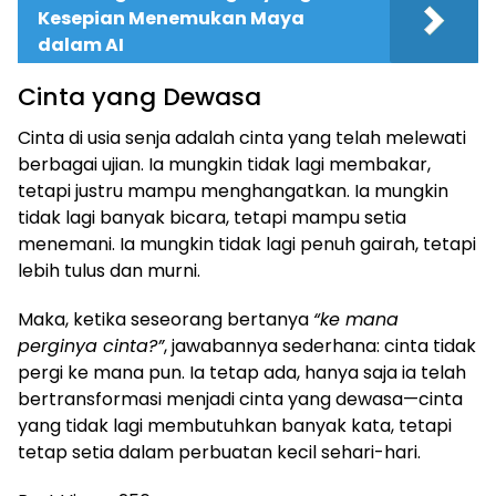
Kesepian Menemukan Maya
dalam AI
Cinta yang Dewasa
Cinta di usia senja adalah cinta yang telah melewati
berbagai ujian. Ia mungkin tidak lagi membakar,
tetapi justru mampu menghangatkan. Ia mungkin
tidak lagi banyak bicara, tetapi mampu setia
menemani. Ia mungkin tidak lagi penuh gairah, tetapi
lebih tulus dan murni.
Maka, ketika seseorang bertanya
“ke mana
perginya cinta?”
, jawabannya sederhana: cinta tidak
pergi ke mana pun. Ia tetap ada, hanya saja ia telah
bertransformasi menjadi cinta yang dewasa—cinta
yang tidak lagi membutuhkan banyak kata, tetapi
tetap setia dalam perbuatan kecil sehari-hari.