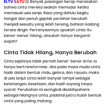
ELTV
SATU
||| Banyak pasangan kerap merasakan
bahwa cinta mereka seakan memudar ketika
memasuki usia senja. Rasa yang dahulu begitu
hangat dan penuh gejolak perlahan berubah
menjadi sesuatu yang lebih tenang, bahkan kadang
terasa dingin. Pertanyaannya:
apakah cinta itu
benar-benar hilang, ataukah hanya berganti
wajah?
Cinta Tidak Hilang, Hanya Berubah
Cinta sejatinya tidak pernah benar-benar sirna. Ia
hanya bertransformasi. Jika pada masa muda cinta
hadir dalam bentuk rindu, gelora, dan rayuan, maka
di usia lanjut cinta lebih banyak tampil sebagai
ketenangan, kesetiaan, dan kasih sayang tanpa
syarat. Perubahan ini seringkali disalahpahami
sebagai hilangnya cinta, padahal justru itulah bentuk
cinta yang paling matang.