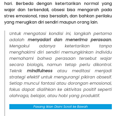
hari. Berbeda dengan ketertarikan normal yang
wajar dan terkendali, obsesi bisa mengarah pada
stres emosional, rasa bersalah, dan bahkan perilaku
yang merugikan diri sendiri maupun orang lain.
Untuk mengatasi kondisi ini, langkah pertama
adalah
menyadari dan menerima perasaan
.
Mengakui adanya ketertarikan tanpa
menghakimi diri sendiri memungkinkan individu
memahami bahwa perasaan tersebut wajar
secara biologis, namun tetap perlu dikontrol.
Teknik
mindfulness
atau meditasi menjadi
strategi efektif untuk mengurangi pikiran obsesif.
Setiap muncul fantasi atau dorongan emosional,
fokus dapat dialihkan ke aktivitas positif seperti
olahraga, belajar, atau hobi yang produktif.
Pasang Iklan Disini Scroll ke Bawah