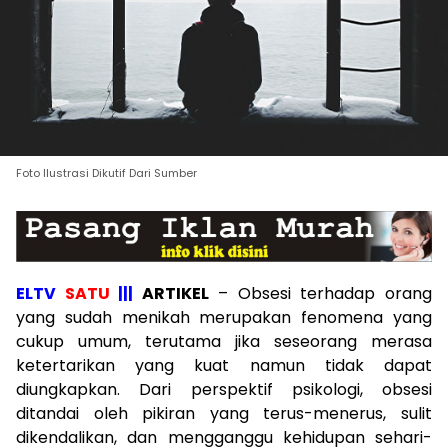
Foto Ilustrasi Dikutif Dari Sumber
ELTV
SATU
|||
ARTIKEL
– Obsesi terhadap orang
yang sudah menikah merupakan fenomena yang
cukup umum, terutama jika seseorang merasa
ketertarikan yang kuat namun tidak dapat
diungkapkan. Dari perspektif psikologi, obsesi
ditandai oleh pikiran yang terus-menerus, sulit
dikendalikan, dan mengganggu kehidupan sehari-