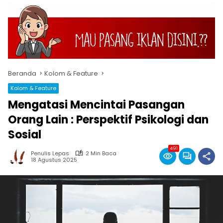
Beranda
Kolom & Feature
Kolom & Feature
Mengatasi Mencintai Pasangan
Orang Lain : Perspektif Psikologi dan
Sosial
491
Penulis Lepas
2 Min Baca
18 Agustus 2025