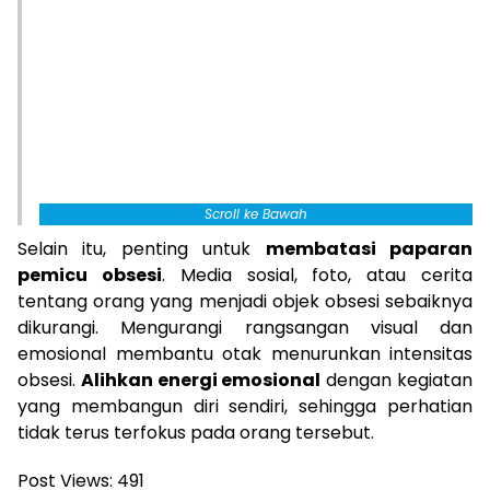
Scroll ke Bawah
Selain itu, penting untuk
membatasi paparan
pemicu obsesi
. Media sosial, foto, atau cerita
tentang orang yang menjadi objek obsesi sebaiknya
dikurangi. Mengurangi rangsangan visual dan
emosional membantu otak menurunkan intensitas
obsesi.
Alihkan energi emosional
dengan kegiatan
yang membangun diri sendiri, sehingga perhatian
tidak terus terfokus pada orang tersebut.
Post Views:
491