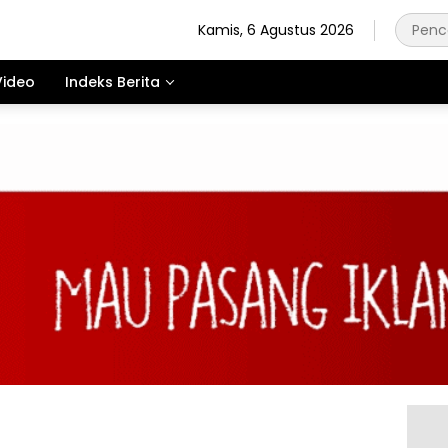
Kamis, 6 Agustus 2026
Video
Indeks Berita