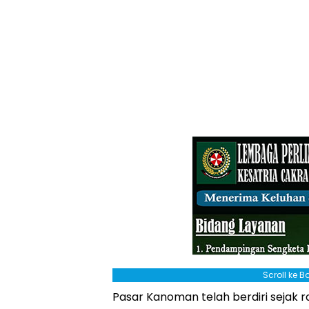
Scroll ke 
Pasar Kanoman telah berdiri sejak ra