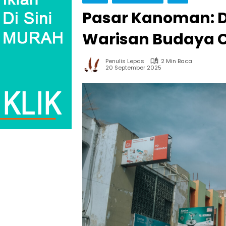
Pasar Kanoman: 
Warisan Budaya C
Penulis Lepas
2 Min Baca
20 September 2025