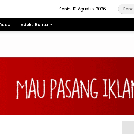
Senin, 10 Agustus 2026
Video
Indeks Berita