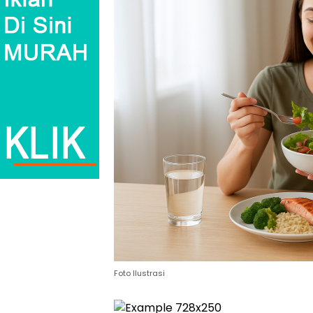
Foto Ilustrasi