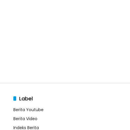
Label
Berita Youtube
Berita Video
Indeks Berita