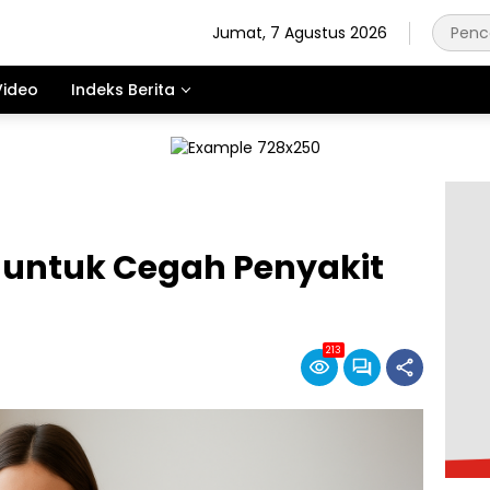
Jumat, 7 Agustus 2026
Video
Indeks Berita
 untuk Cegah Penyakit
213