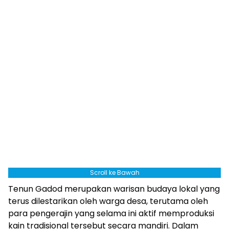
Scroll ke Bawah
Tenun Gadod merupakan warisan budaya lokal yang
terus dilestarikan oleh warga desa, terutama oleh
para pengerajin yang selama ini aktif memproduksi
kain tradisional tersebut secara mandiri. Dalam