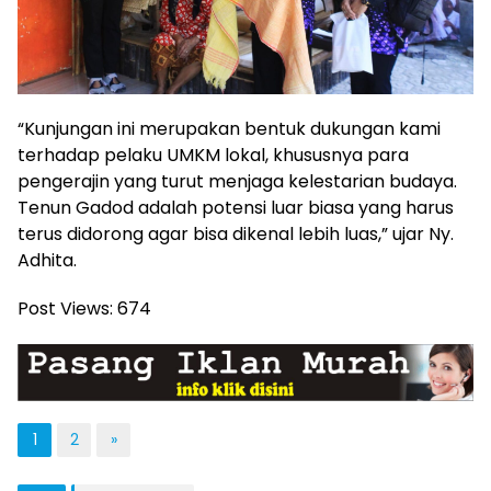
“Kunjungan ini merupakan bentuk dukungan kami
terhadap pelaku UMKM lokal, khususnya para
pengerajin yang turut menjaga kelestarian budaya.
Tenun Gadod adalah potensi luar biasa yang harus
terus didorong agar bisa dikenal lebih luas,” ujar Ny.
Adhita.
Post Views:
674
1
2
»