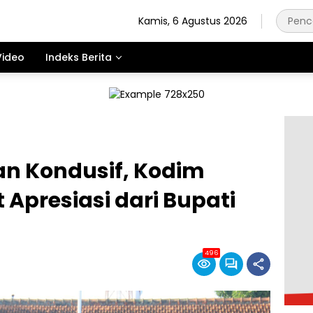
Kamis, 6 Agustus 2026
Video
Indeks Berita
an Kondusif, Kodim
Apresiasi dari Bupati
496