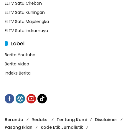
ELTV Satu Cirebon
ELTV Satu Kuningan
ELTV Satu Majalengka
ELTV Satu Indramayu
Label
Berita Youtube
Berita Video
Indeks Berita
Beranda
Redaksi
Tentang Kami
Disclaimer
Pasang Iklan
Kode Etik Jurnalistik