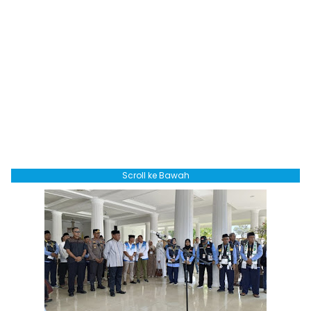
Scroll ke Bawah