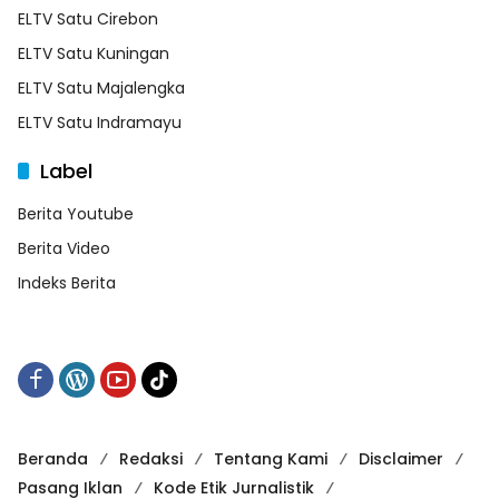
ELTV Satu Cirebon
ELTV Satu Kuningan
ELTV Satu Majalengka
ELTV Satu Indramayu
Label
Berita Youtube
Berita Video
Indeks Berita
Beranda
Redaksi
Tentang Kami
Disclaimer
Pasang Iklan
Kode Etik Jurnalistik