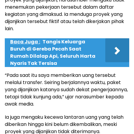
menemukan pekerjaan tersebut dalam daftar
kegiatan yang dimaksud. Ia menduga proyek yang
dijanjikan tersebut fiktif atau telah dikerjakan pihak
lain.
Baca Juga :
Tangis Keluarga
Buruh di Gereba Pecah Saat
Rumah Dilalap Api, Seluruh Harta
Nyaris Tak Tersisa
“Pada saat itu saya memberikan uang tersebut
melalui transfer. Seiring berjalannya waktu, paket
yang dijanjikan katanya sudah dekat pengerjaannya,
tetapi tidak kunjung ada,” ujar narasumber kepada
awak media.
Ia juga mengaku kecewa lantaran uang yang telah
diberikan hingga kini belum dikembalikan, meski
proyek yang dijanjikan tidak diterimanya.