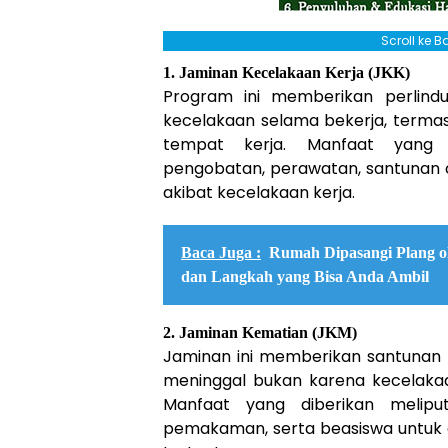
Scroll ke 
1. Jaminan Kecelakaan Kerja (JKK)
Program ini memberikan perlind
kecelakaan selama bekerja, termas
tempat kerja. Manfaat yang 
pengobatan, perawatan, santunan 
akibat kecelakaan kerja.
Baca Juga :
Rumah Dipasangi Plang o
dan Langkah yang Bisa Anda Ambil
2. Jaminan Kematian (JKM)
Jaminan ini memberikan santunan 
meninggal bukan karena kecelakaan
Manfaat yang diberikan meliput
pemakaman, serta beasiswa untuk 