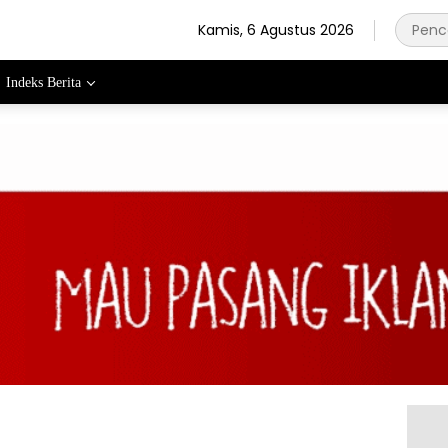
Kamis, 6 Agustus 2026
Indeks Berita