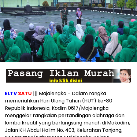
ELTV
SATU
||| Majalengka – Dalam rangka
memeriahkan Hari Ulang Tahun (HUT) ke-80
Republik Indonesia, Kodim 0617/Majalengka
menggelar rangkaian pertandingan olahraga dan
lomba kreatif yang berlangsung meriah di Makodim,
Jalan KH Abdul Halim No. 403, Kelurahan Tonjong,