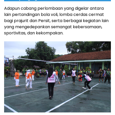
Adapun cabang perlombaan yang digelar antara
lain pertandingan bola voli, lomba cerdas cermat
bagi prajurit dan Persit, serta berbagai kegiatan lain
yang mengedepankan semangat kebersamaan,
sportivitas, dan kekompakan.