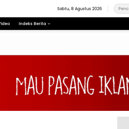
Sabtu, 8 Agustus 2026
Video
Indeks Berita