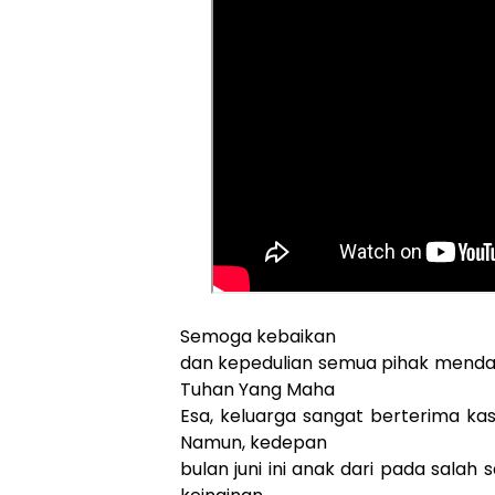
Semoga kebaikan
dan kepedulian semua pihak mendap
Tuhan Yang Maha
Esa, keluarga sangat berterima ka
Namun, kedepan
bulan juni ini anak dari pada sala