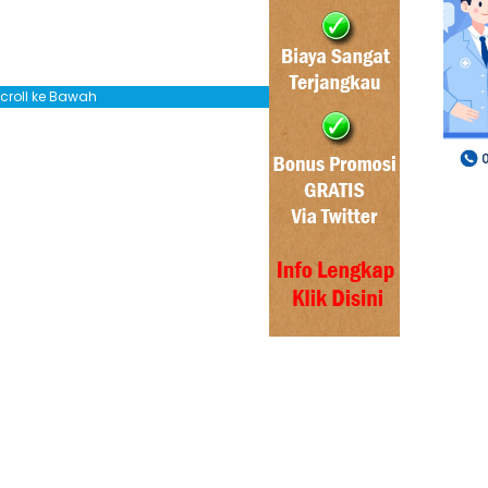
Scroll ke Bawah