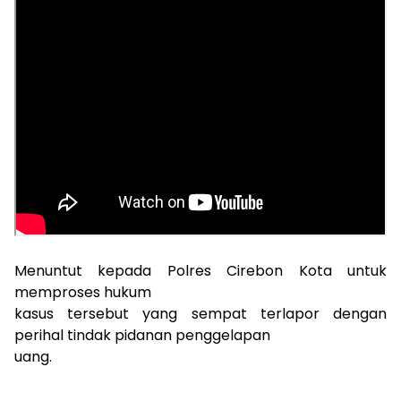
Menuntut kepada Polres Cirebon Kota untuk
memproses hukum
kasus tersebut yang sempat terlapor dengan
perihal tindak pidanan penggelapan
uang.