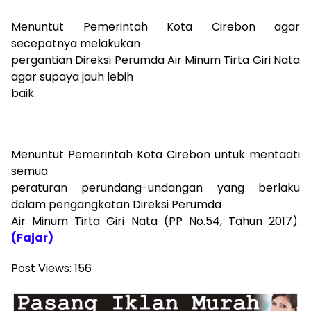
Menuntut Pemerintah Kota Cirebon agar
secepatnya melakukan
pergantian Direksi Perumda Air Minum Tirta Giri Nata
agar supaya jauh lebih
baik.
Menuntut Pemerintah Kota Cirebon untuk mentaati
semua
peraturan perundang-undangan yang berlaku
dalam pengangkatan Direksi Perumda
Air Minum Tirta Giri Nata (PP No.54, Tahun 2017).
(Fajar)
Post Views:
156