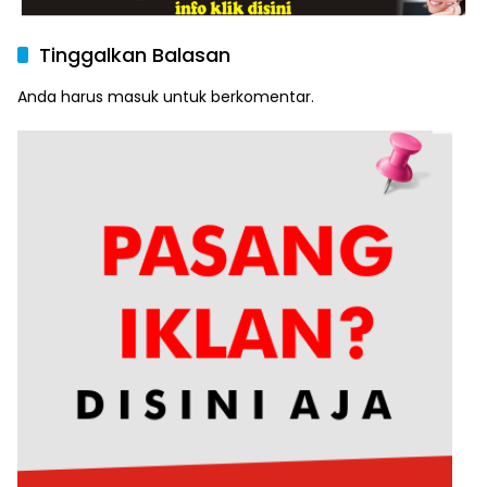
Tinggalkan Balasan
Anda harus
masuk
untuk berkomentar.