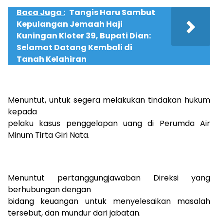
Baca Juga :
Tangis Haru Sambut
Kepulangan Jemaah Haji
Kuningan Kloter 39, Bupati Dian:
Selamat Datang Kembali di
Tanah Kelahiran
Menuntut, untuk segera melakukan tindakan hukum
kepada
pelaku kasus penggelapan uang di Perumda Air
Minum Tirta Giri Nata.
Menuntut pertanggungjawaban Direksi yang
berhubungan dengan
bidang keuangan untuk menyelesaikan masalah
tersebut, dan mundur dari jabatan.