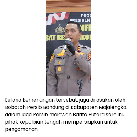
Euforia kemenangan tersebut, juga dirasakan oleh
Bobotoh Persib Bandung di Kabupaten Majalengka,
dalam laga Persib melawan Barito Putera sore ini,
pihak kepolisian tengah mempersiapkan untuk
pengamanan.