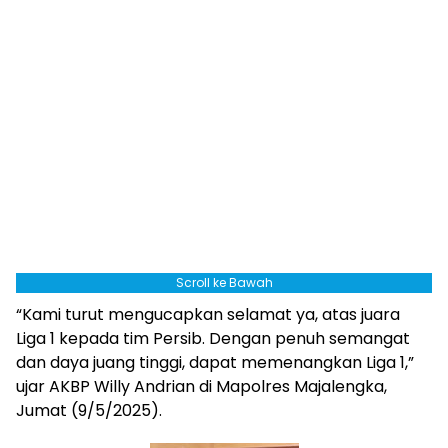
Scroll ke Bawah
“Kami turut mengucapkan selamat ya, atas juara
Liga 1 kepada tim Persib. Dengan penuh semangat
dan daya juang tinggi, dapat memenangkan Liga 1,”
ujar AKBP Willy Andrian di Mapolres Majalengka,
Jumat (9/5/2025).