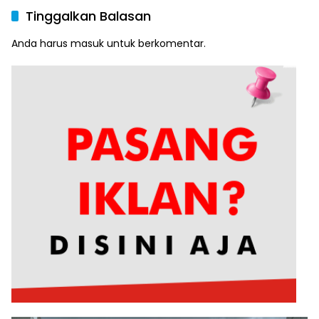
Tinggalkan Balasan
Anda harus
masuk
untuk berkomentar.