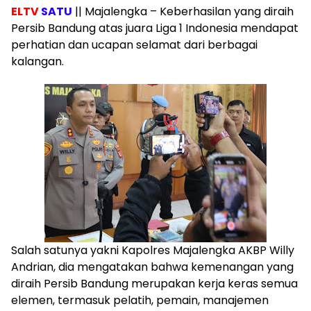
ELTV
SATU
|| Majalengka – Keberhasilan yang diraih
Persib Bandung atas juara Liga 1 Indonesia mendapat
perhatian dan ucapan selamat dari berbagai
kalangan.
Salah satunya yakni Kapolres Majalengka AKBP Willy
Andrian, dia mengatakan bahwa kemenangan yang
diraih Persib Bandung merupakan kerja keras semua
elemen, termasuk pelatih, pemain, manajemen