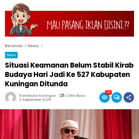
Beranda
News
News
Situasi Keamanan Belum Stabil Kirab
Budaya Hari Jadi Ke 527 Kabupaten
Kuningan Ditunda
282
Kontributor Kuningan
2 Min Baca
2 September 2025