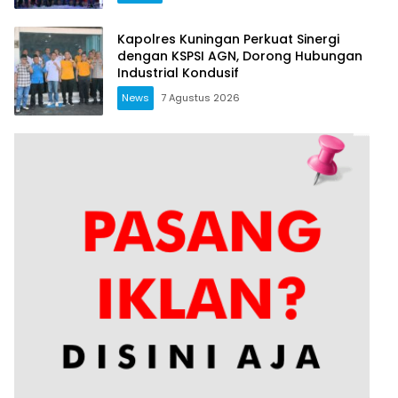
Kapolres Kuningan Perkuat Sinergi
dengan KSPSI AGN, Dorong Hubungan
Industrial Kondusif
News
7 Agustus 2026