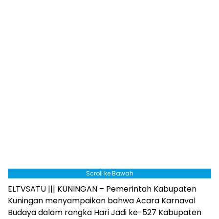
Scroll ke Bawah
ELTVSATU ||| KUNINGAN – Pemerintah Kabupaten
Kuningan menyampaikan bahwa Acara Karnaval
Budaya dalam rangka Hari Jadi ke-527 Kabupaten