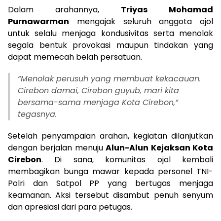
Dalam arahannya,
Triyas Mohamad
Purnawarman
mengajak seluruh anggota ojol
untuk selalu menjaga kondusivitas serta menolak
segala bentuk provokasi maupun tindakan yang
dapat memecah belah persatuan.
“Menolak perusuh yang membuat kekacauan.
Cirebon damai, Cirebon guyub, mari kita
bersama-sama menjaga Kota Cirebon,”
tegasnya.
Setelah penyampaian arahan, kegiatan dilanjutkan
dengan berjalan menuju
Alun-Alun Kejaksan Kota
Cirebon
. Di sana, komunitas ojol kembali
membagikan bunga mawar kepada personel TNI-
Polri dan Satpol PP yang bertugas menjaga
keamanan. Aksi tersebut disambut penuh senyum
dan apresiasi dari para petugas.