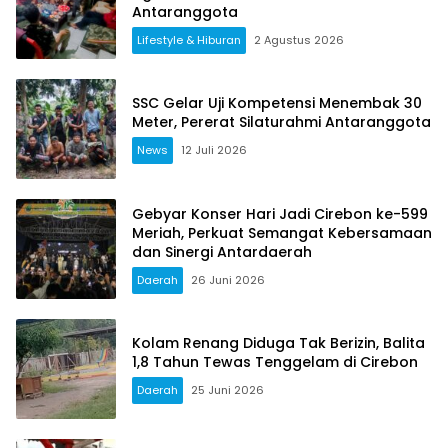
Antaranggota
Lifestyle & Hiburan
2 Agustus 2026
SSC Gelar Uji Kompetensi Menembak 30
Meter, Pererat Silaturahmi Antaranggota
News
12 Juli 2026
Gebyar Konser Hari Jadi Cirebon ke-599
Meriah, Perkuat Semangat Kebersamaan
dan Sinergi Antardaerah
Daerah
26 Juni 2026
Kolam Renang Diduga Tak Berizin, Balita
1,8 Tahun Tewas Tenggelam di Cirebon
Daerah
25 Juni 2026