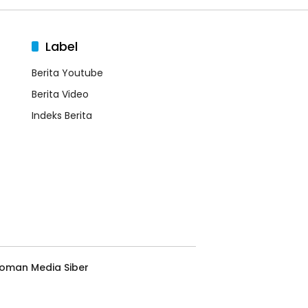
Label
Berita Youtube
Berita Video
Indeks Berita
oman Media Siber