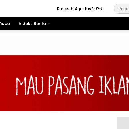
Kamis, 6 Agustus 2026
Video
Indeks Berita