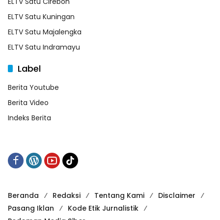
ELTV Satu Cirebon
ELTV Satu Kuningan
ELTV Satu Majalengka
ELTV Satu Indramayu
Label
Berita Youtube
Berita Video
Indeks Berita
Beranda
Redaksi
Tentang Kami
Disclaimer
Pasang Iklan
Kode Etik Jurnalistik