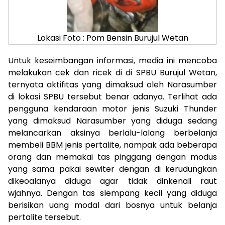
Lokasi Foto : Pom Bensin Burujul Wetan
Untuk keseimbangan informasi, media ini mencoba
melakukan cek dan ricek di di SPBU Burujul Wetan,
ternyata aktifitas yang dimaksud oleh Narasumber
di lokasi SPBU tersebut benar adanya. Terlihat ada
pengguna kendaraan motor jenis Suzuki Thunder
yang dimaksud Narasumber yang diduga sedang
melancarkan aksinya berlalu-lalang berbelanja
membeli BBM jenis pertalite, nampak ada beberapa
orang dan memakai tas pinggang dengan modus
yang sama pakai sewiter dengan di kerudungkan
dikeoalanya diduga agar tidak dinkenali raut
wjahnya. Dengan tas slempang kecil yang diduga
berisikan uang modal dari bosnya untuk belanja
pertalite tersebut.