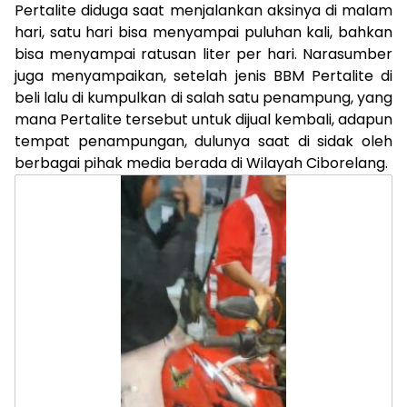
Pertalite diduga saat menjalankan aksinya di malam
hari, satu hari bisa menyampai puluhan kali, bahkan
bisa menyampai ratusan liter per hari. Narasumber
juga menyampaikan, setelah jenis BBM Pertalite di
beli lalu di kumpulkan di salah satu penampung, yang
mana Pertalite tersebut untuk dijual kembali, adapun
tempat penampungan, dulunya saat di sidak oleh
berbagai pihak media berada di Wilayah Ciborelang.