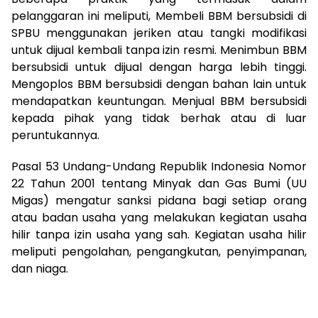
pelanggaran ini meliputi, Membeli BBM bersubsidi di
SPBU menggunakan jeriken atau tangki modifikasi
untuk dijual kembali tanpa izin resmi. Menimbun BBM
bersubsidi untuk dijual dengan harga lebih tinggi.
Mengoplos BBM bersubsidi dengan bahan lain untuk
mendapatkan keuntungan. Menjual BBM bersubsidi
kepada pihak yang tidak berhak atau di luar
peruntukannya.
Pasal 53 Undang-Undang Republik Indonesia Nomor
22 Tahun 2001 tentang Minyak dan Gas Bumi (UU
Migas) mengatur sanksi pidana bagi setiap orang
atau badan usaha yang melakukan kegiatan usaha
hilir tanpa izin usaha yang sah. Kegiatan usaha hilir
meliputi pengolahan, pengangkutan, penyimpanan,
dan niaga.