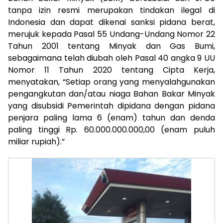
tanpa izin resmi merupakan tindakan ilegal di
Indonesia dan dapat dikenai sanksi pidana berat,
merujuk kepada Pasal 55 Undang-Undang Nomor 22
Tahun 2001 tentang Minyak dan Gas Bumi,
sebagaimana telah diubah oleh Pasal 40 angka 9 UU
Nomor 11 Tahun 2020 tentang Cipta Kerja,
menyatakan, “Setiap orang yang menyalahgunakan
pengangkutan dan/atau niaga Bahan Bakar Minyak
yang disubsidi Pemerintah dipidana dengan pidana
penjara paling lama 6 (enam) tahun dan denda
paling tinggi Rp. 60.000.000.000,00 (enam puluh
miliar rupiah).”