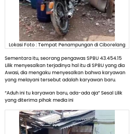
Lokasi Foto : Tempat Penampungan di Ciborelang
Sementara itu, seorang pengawas SPBU 43.454.15
Lilik menyesalkan terjadinya hal itu di SPBU yang dia
Awasi, dia mengaku menyesalkan bahwa karyawan
yang melayani tersebut adalah karyawan baru.
“Aduh ini tu karyawan baru, ada-ada aja” Sesal Lilik
yang diterima pihak media ini