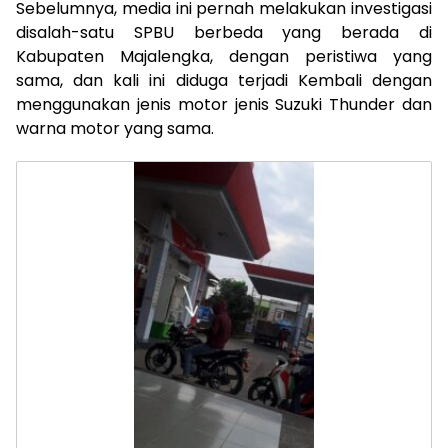
Sebelumnya, media ini pernah melakukan investigasi
disalah-satu SPBU berbeda yang berada di
Kabupaten Majalengka, dengan peristiwa yang
sama, dan kali ini diduga terjadi Kembali dengan
menggunakan jenis motor jenis Suzuki Thunder dan
warna motor yang sama.