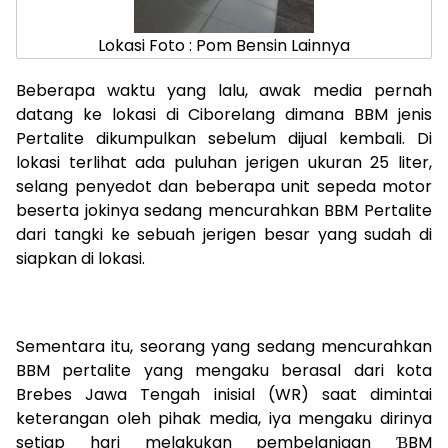
Lokasi Foto : Pom Bensin Lainnya
Beberapa waktu yang lalu, awak media pernah
datang ke lokasi di Ciborelang dimana BBM jenis
Pertalite dikumpulkan sebelum dijual kembali. Di
lokasi terlihat ada puluhan jerigen ukuran 25 liter,
selang penyedot dan beberapa unit sepeda motor
beserta jokinya sedang mencurahkan BBM Pertalite
dari tangki ke sebuah jerigen besar yang sudah di
siapkan di lokasi.
Sementara itu, seorang yang sedang mencurahkan
BBM pertalite yang mengaku berasal dari kota
Brebes Jawa Tengah inisial (WR) saat dimintai
keterangan oleh pihak media, iya mengaku dirinya
setiap hari melakukan pembelanjaan ƁBM