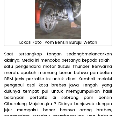
Lokasi Foto : Pom Bensin Burujul Wetan
Saat tertangkap tangan sedangbmelancarkan
aksinya. Media ini mencoba bertanya kepada salah-
satu pengendara motor Suzuki Thunder Berwarna
merah, apakah memang benar bahwa pembelian
BBM jenis pertalite ini untuk dijual Kembali melalui
pengepul asal kota brebes jawa Tengah, yang
dulunya tempat pul untuk memgumpulkan hasil
belanjaan pertalite di sebrang pom bensin
Ciborelang Majalengka ? Dirinya benjawab dengan
jujur memgakui benar bosnya orang brebes,