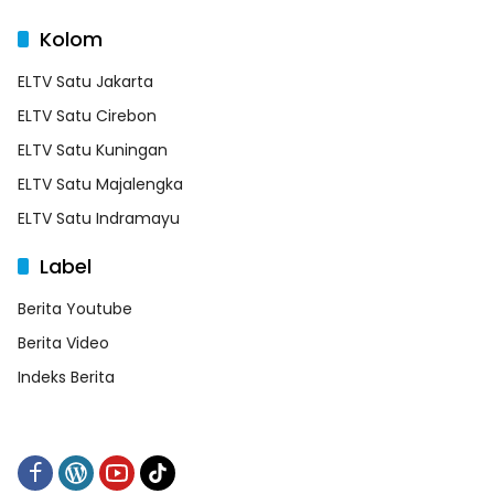
Kolom
ELTV Satu Jakarta
ELTV Satu Cirebon
ELTV Satu Kuningan
ELTV Satu Majalengka
ELTV Satu Indramayu
Label
Berita Youtube
Berita Video
Indeks Berita