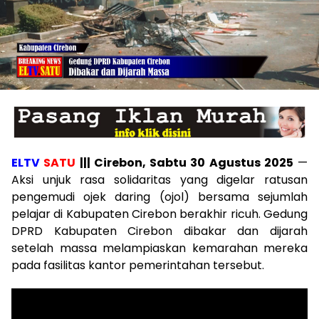
ELTV
SATU
||| Cirebon, Sabtu 30 Agustus 2025
—
Aksi unjuk rasa solidaritas yang digelar ratusan
pengemudi ojek daring (ojol) bersama sejumlah
pelajar di Kabupaten Cirebon berakhir ricuh. Gedung
DPRD Kabupaten Cirebon dibakar dan dijarah
setelah massa melampiaskan kemarahan mereka
pada fasilitas kantor pemerintahan tersebut.