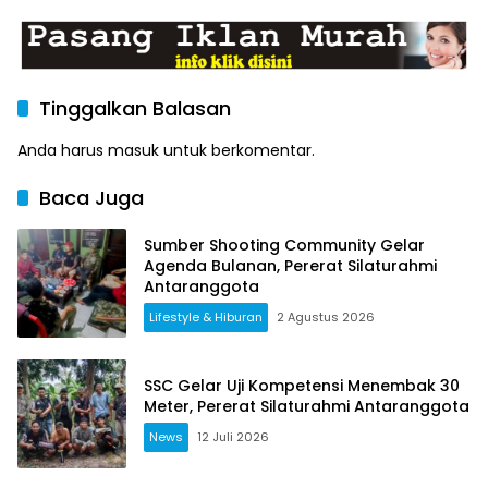
Tinggalkan Balasan
Anda harus
masuk
untuk berkomentar.
Baca Juga
Sumber Shooting Community Gelar
Agenda Bulanan, Pererat Silaturahmi
Antaranggota
Lifestyle & Hiburan
2 Agustus 2026
SSC Gelar Uji Kompetensi Menembak 30
Meter, Pererat Silaturahmi Antaranggota
News
12 Juli 2026