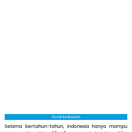
Scroll ke Bawah
Selama bertahun-tahun, Indonesia hanya mampu