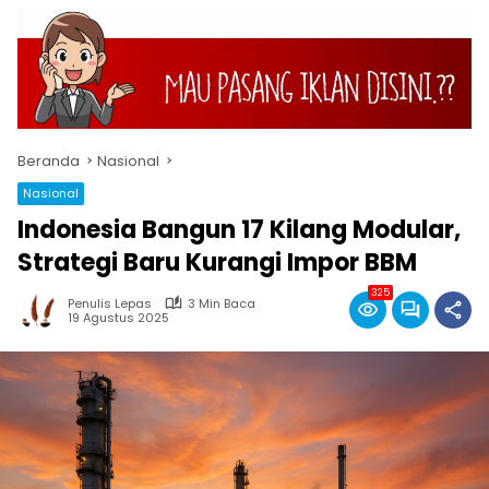
Beranda
Nasional
Nasional
Indonesia Bangun 17 Kilang Modular,
Strategi Baru Kurangi Impor BBM
325
Penulis Lepas
3 Min Baca
19 Agustus 2025