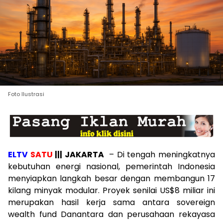
Foto Ilustrasi
ELTV
SATU
||| JAKARTA
– Di tengah meningkatnya
kebutuhan energi nasional, pemerintah Indonesia
menyiapkan langkah besar dengan membangun 17
kilang minyak modular. Proyek senilai US$8 miliar ini
merupakan hasil kerja sama antara sovereign
wealth fund Danantara dan perusahaan rekayasa