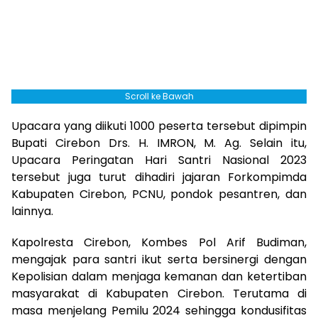
Scroll ke Bawah
Upacara yang diikuti 1000 peserta tersebut dipimpin
Bupati Cirebon Drs. H. IMRON, M. Ag. Selain itu,
Upacara Peringatan Hari Santri Nasional 2023
tersebut juga turut dihadiri jajaran Forkompimda
Kabupaten Cirebon, PCNU, pondok pesantren, dan
lainnya.
Kapolresta Cirebon, Kombes Pol Arif Budiman,
mengajak para santri ikut serta bersinergi dengan
Kepolisian dalam menjaga kemanan dan ketertiban
masyarakat di Kabupaten Cirebon. Terutama di
masa menjelang Pemilu 2024 sehingga kondusifitas