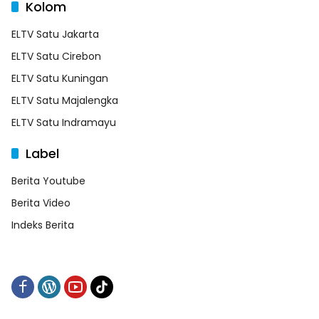
Kolom
ELTV Satu Jakarta
ELTV Satu Cirebon
ELTV Satu Kuningan
ELTV Satu Majalengka
ELTV Satu Indramayu
Label
Berita Youtube
Berita Video
Indeks Berita