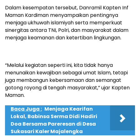
Dalam kesempatan tersebut, Danramil Kapten Inf
Maman Kardiman menyampaikan pentingnya
menjaga ukhuwah islamiyah serta memperkuat
sinergitas antara TNI, Polri, dan masyarakat dalam
menjaga keamanan dan ketertiban lingkungan.
“Melalui kegiatan seperti ini, kita tidak hanya
menunaikan kewajiban sebagai umat Islam, tetapi
juga membangun kebersamaan dan semangat
gotong royong di tengah masyarakat,” ujar Kapten
Maman.
Baca Juga :
Menjaga Kearifan
Lokal, Babinsa Serma Didi Hadiri
Doa Bersama Pareresan di Desa
Sukasari Kaler Majalengka