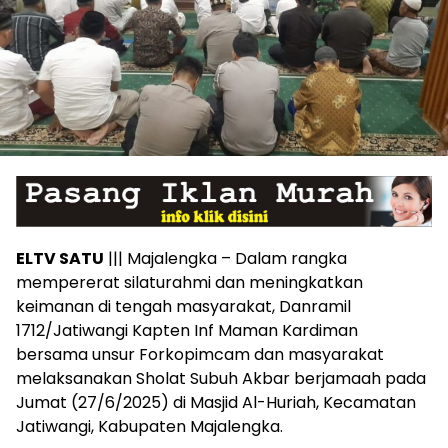
ELTV SATU
||| Majalengka – Dalam rangka
mempererat silaturahmi dan meningkatkan
keimanan di tengah masyarakat, Danramil
1712/Jatiwangi Kapten Inf Maman Kardiman
bersama unsur Forkopimcam dan masyarakat
melaksanakan Sholat Subuh Akbar berjamaah pada
Jumat (27/6/2025) di Masjid Al-Huriah, Kecamatan
Jatiwangi, Kabupaten Majalengka.