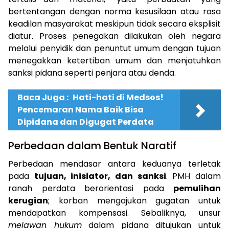
bertentangan dengan norma kesusilaan atau rasa
keadilan masyarakat meskipun tidak secara eksplisit
diatur. Proses penegakan dilakukan oleh negara
melalui penyidik dan penuntut umum dengan tujuan
menegakkan ketertiban umum dan menjatuhkan
sanksi pidana seperti penjara atau denda.
Baca Juga :
Hati-hati di Medsos!
Pencemaran Nama Baik Bisa
Dipidana dan Digugat Perdata
Perbedaan dalam Bentuk Naratif
Perbedaan mendasar antara keduanya terletak
pada
tujuan, inisiator, dan sanksi
. PMH dalam
ranah perdata berorientasi pada
pemulihan
kerugian
; korban mengajukan gugatan untuk
mendapatkan kompensasi. Sebaliknya, unsur
melawan hukum
dalam pidana ditujukan untuk