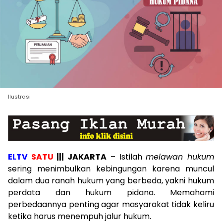
Ilustrasi
ELTV
SATU
||| JAKARTA
– Istilah
melawan hukum
sering menimbulkan kebingungan karena muncul
dalam dua ranah hukum yang berbeda, yakni hukum
perdata dan hukum pidana. Memahami
perbedaannya penting agar masyarakat tidak keliru
ketika harus menempuh jalur hukum.