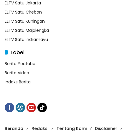
ELTV Satu Jakarta
ELTV Satu Cirebon
ELTV Satu Kuningan
ELTV Satu Majalengka
ELTV Satu Indramayu
Label
Berita Youtube
Berita Video
Indeks Berita
Beranda
Redaksi
Tentang Kami
Disclaimer