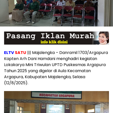
ELTV
SATU
||| Majalengka – Danramil 1703/Argapura
Kapten Arh Dani Hamdani menghadiri kegiatan
Lokakarya Mini Triwulan UPTD Puskesmas Argapura
Tahun 2025 yang digelar di Aula Kecamatan
Argapura, Kabupaten Majalengka, Selasa
(12/8/2025).