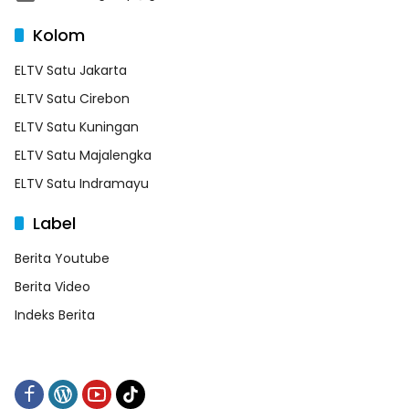
Kolom
ELTV Satu Jakarta
ELTV Satu Cirebon
ELTV Satu Kuningan
ELTV Satu Majalengka
ELTV Satu Indramayu
Label
Berita Youtube
Berita Video
Indeks Berita