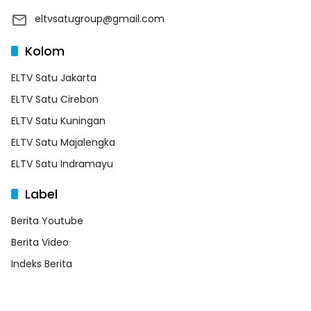
eltvsatugroup@gmail.com
Kolom
ELTV Satu Jakarta
ELTV Satu Cirebon
ELTV Satu Kuningan
ELTV Satu Majalengka
ELTV Satu Indramayu
Label
Berita Youtube
Berita Video
Indeks Berita