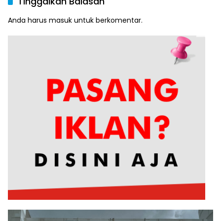
Tinggalkan Balasan
Anda harus
masuk
untuk berkomentar.