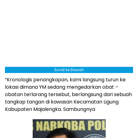
Scroll ke Bawah
“Kronologis penangkapan, kami langsung turun ke
lokasi dimana YM sedang mengedarkan obat –
obatan terlarang tersebut, berlangsung dari sebuah
tangkap tangan di kawasan Kecamatan Ligung
Kabupaten Majalengka. Sambungnya