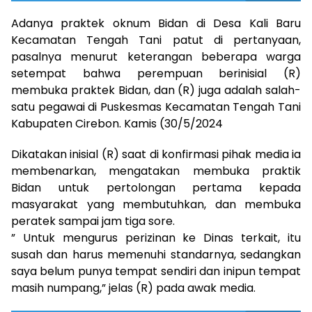
Adanya praktek oknum Bidan di Desa Kali Baru
Kecamatan Tengah Tani patut di pertanyaan,
pasalnya menurut keterangan beberapa warga
setempat bahwa perempuan berinisial (R)
membuka praktek Bidan, dan (R) juga adalah salah-
satu pegawai di Puskesmas Kecamatan Tengah Tani
Kabupaten Cirebon. Kamis (30/5/2024
Dikatakan inisial (R) saat di konfirmasi pihak media ia
membenarkan, mengatakan membuka praktik
Bidan untuk pertolongan pertama kepada
masyarakat yang membutuhkan, dan membuka
peratek sampai jam tiga sore.
” Untuk mengurus perizinan ke Dinas terkait, itu
susah dan harus memenuhi standarnya, sedangkan
saya belum punya tempat sendiri dan inipun tempat
masih numpang,” jelas (R) pada awak media.