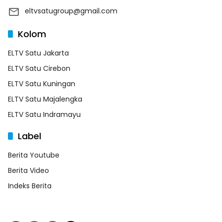
eltvsatugroup@gmail.com
Kolom
ELTV Satu Jakarta
ELTV Satu Cirebon
ELTV Satu Kuningan
ELTV Satu Majalengka
ELTV Satu Indramayu
Label
Berita Youtube
Berita Video
Indeks Berita