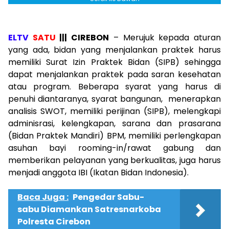
ELTV
SATU
||| CIREBON
– Merujuk kepada aturan
yang ada, bidan yang menjalankan praktek harus
memiliki Surat Izin Praktek Bidan (SIPB) sehingga
dapat menjalankan praktek pada saran kesehatan
atau program. Beberapa syarat yang harus di
penuhi diantaranya, syarat bangunan, menerapkan
analisis SWOT, memiliki perijinan (SIPB), melengkapi
adminisrasi, kelengkapan, sarana dan prasarana
(Bidan Praktek Mandiri) BPM, memiliki perlengkapan
asuhan bayi rooming-in/rawat gabung dan
memberikan pelayanan yang berkualitas, juga harus
menjadi anggota IBI (Ikatan Bidan Indonesia).
Baca Juga :
Pengedar Sabu-
sabu Diamankan Satresnarkoba
Polresta Cirebon