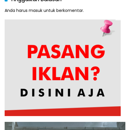
Anda harus
masuk
untuk berkomentar.